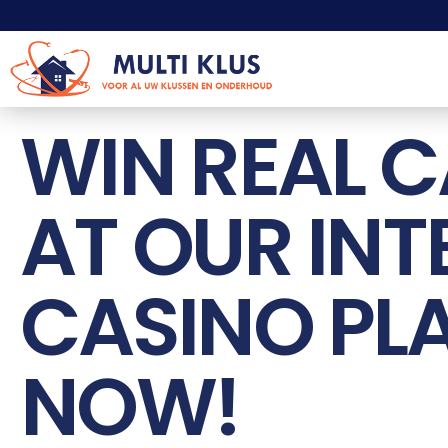
WIN REAL 
AT OUR INT
CASINO PL
NOW!