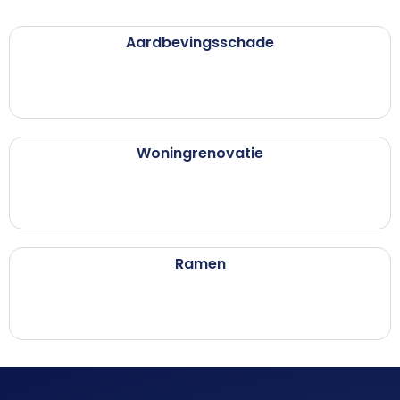
Aardbevingsschade
Woningrenovatie
Ramen