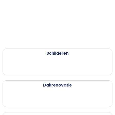
Schilderen
Dakrenovatie