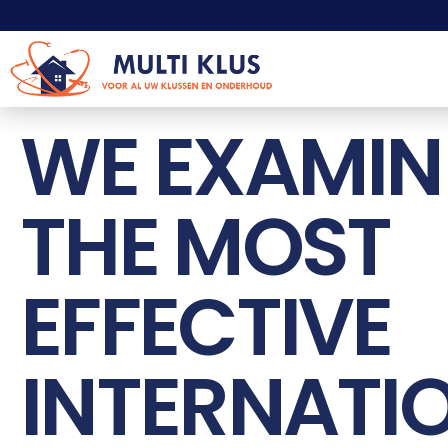
WE EXAMIN
THE MOST
EFFECTIVE
INTERNATI