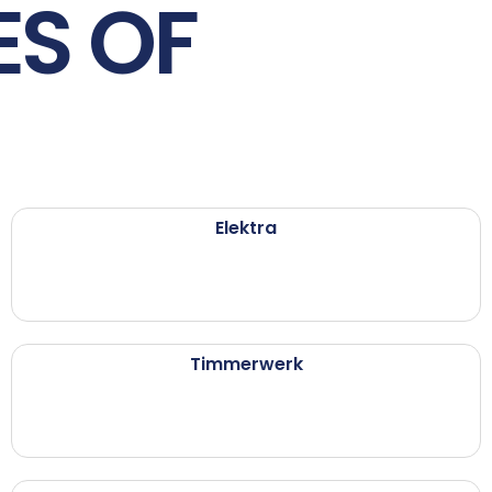
ES OF
Elektra
Timmerwerk