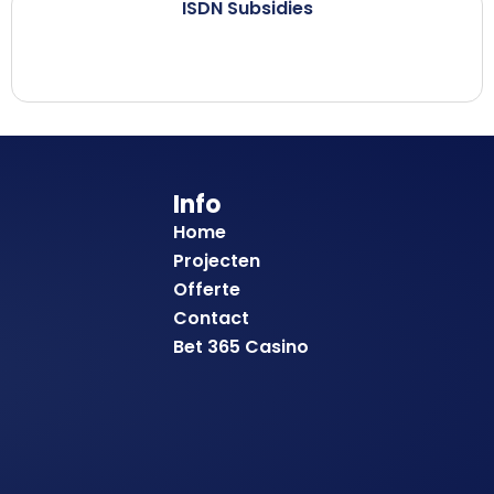
ISDN Subsidies
Info
Home
Projecten
Offerte
Contact
Bet 365 Casino