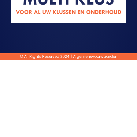
© All Rights Reserved 2024. |
Algemenevoorwaarden