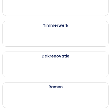
Timmerwerk
Dakrenovatie
Ramen