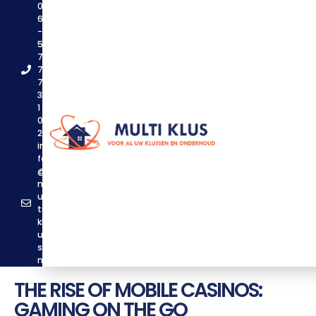
0
6
-
5
7
7
7
3
1
0
2
in
fo
@
m
ul
ti
kl
u
s.
nl
THE RISE OF MOBILE CASINOS:
GAMING ON THE GO