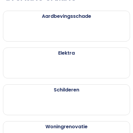
Aardbevingsschade
Elektra
Schilderen
Woningrenovatie