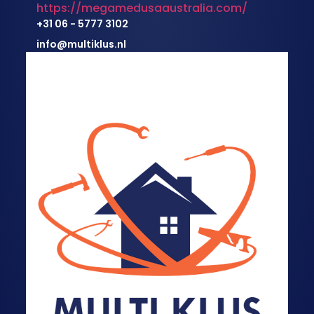
https://megamedusaaustralia.com/
+31 06 - 5777 3102
info@multiklus.nl