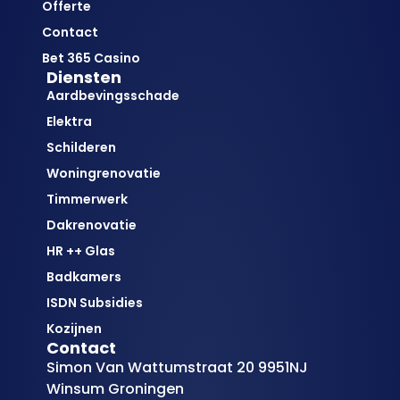
Offerte
Contact
Bet 365 Casino
Diensten
Aardbevingsschade
Elektra
Schilderen
Woningrenovatie
Timmerwerk
Dakrenovatie
HR ++ Glas
Badkamers
ISDN Subsidies
Kozijnen
Contact
Simon Van Wattumstraat 20 9951NJ
Winsum Groningen