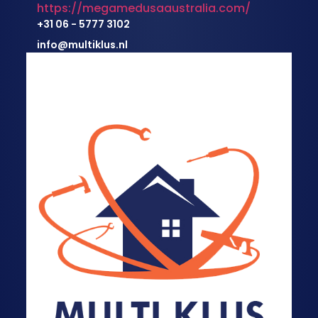
https://megamedusaaustralia.com/
+31 06 - 5777 3102
info@multiklus.nl