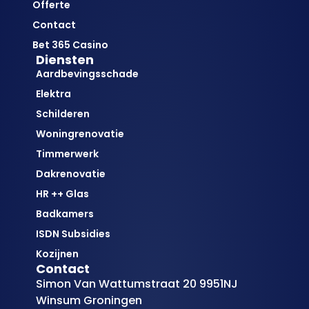
Offerte
Contact
Bet 365 Casino
Diensten
Aardbevingsschade
Elektra
Schilderen
Woningrenovatie
Timmerwerk
Dakrenovatie
HR ++ Glas
Badkamers
ISDN Subsidies
Kozijnen
Contact
Simon Van Wattumstraat 20 9951NJ
Winsum Groningen