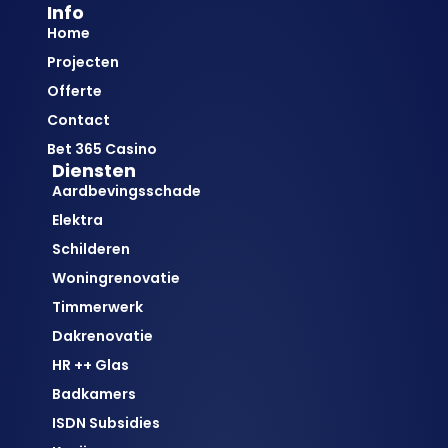
Info
Home
Projecten
Offerte
Contact
Bet 365 Casino
Diensten
Aardbevingsschade
Elektra
Schilderen
Woningrenovatie
Timmerwerk
Dakrenovatie
HR ++ Glas
Badkamers
ISDN Subsidies