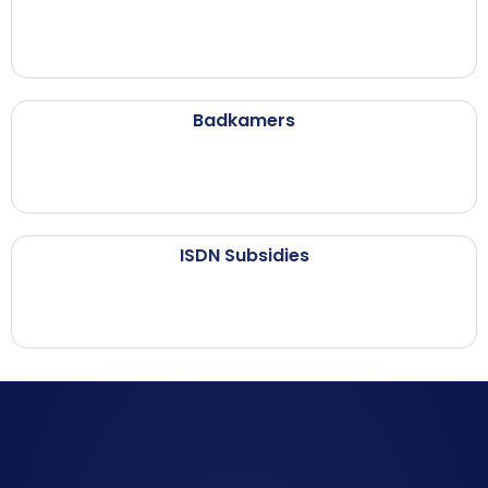
Badkamers
ISDN Subsidies