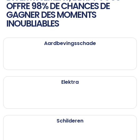
OFFRE 98% DE CHANCES DE
GAGNER DES MOMENTS
INOUBLIABLES
Aardbevingsschade
Elektra
Schilderen