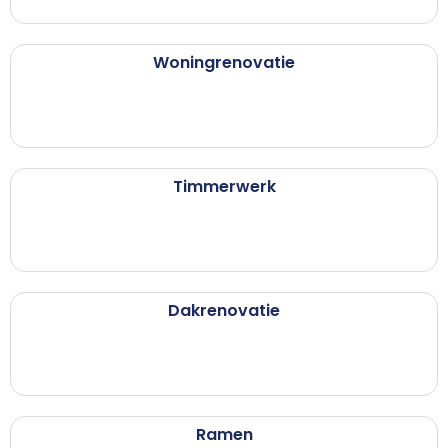
Woningrenovatie
Timmerwerk
Dakrenovatie
Ramen