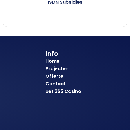
ISDN Subsidies
Info
Home
Projecten
Offerte
Contact
Bet 365 Casino