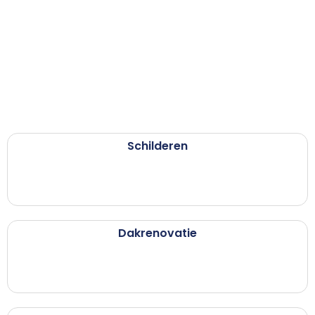
Schilderen
Dakrenovatie