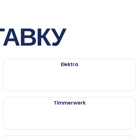
ТАВКУ
Elektra
Timmerwerk