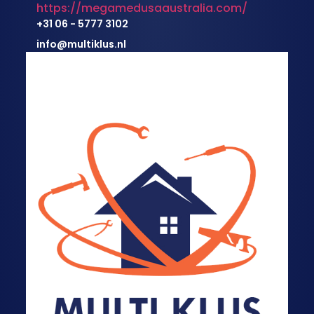
https://megamedusaaustralia.com/
+31 06 - 5777 3102
info@multiklus.nl