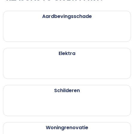
Aardbevingsschade
Elektra
Schilderen
Woningrenovatie