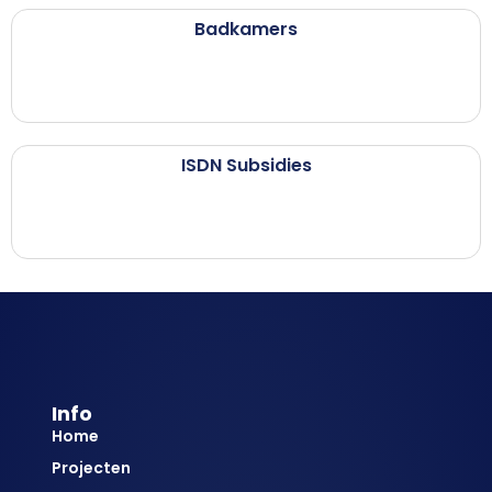
Badkamers
ISDN Subsidies
Info
Home
Projecten