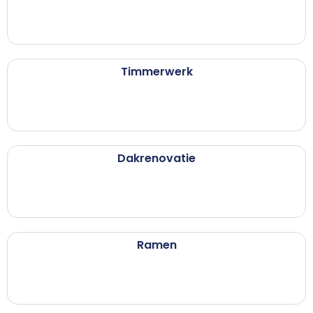
Timmerwerk
Dakrenovatie
Ramen