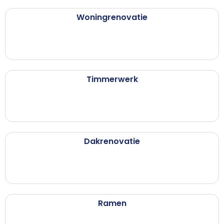
Woningrenovatie
Timmerwerk
Dakrenovatie
Ramen