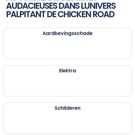
AUDACIEUSES DANS LUNIVERS
PALPITANT DE CHICKEN ROAD
Aardbevingsschade
Elektra
Schilderen