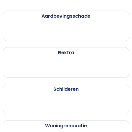
Aardbevingsschade
Elektra
Schilderen
Woningrenovatie