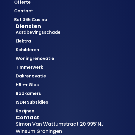
Offerte
Contact
Bet 365 Casino
Diensten
Aardbevingsschade
Elektra
Schilderen
Woningrenovatie
Timmerwerk
Dakrenovatie
HR ++ Glas
Badkamers
ISDN Subsidies
Kozijnen
Contact
Simon Van Wattumstraat 20 9951NJ
Winsum Groningen