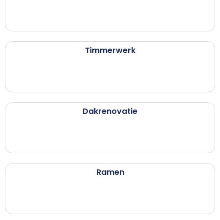
Timmerwerk
Dakrenovatie
Ramen