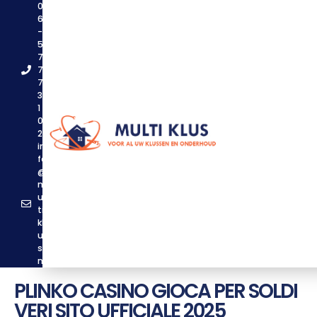
0
6
-
5
7
7
7
3
1
0
2
in
fo
@
m
ul
ti
kl
u
s.
nl
PLINKO CASINO GIOCA PER SOLDI
VERI SITO UFFICIALE 2025