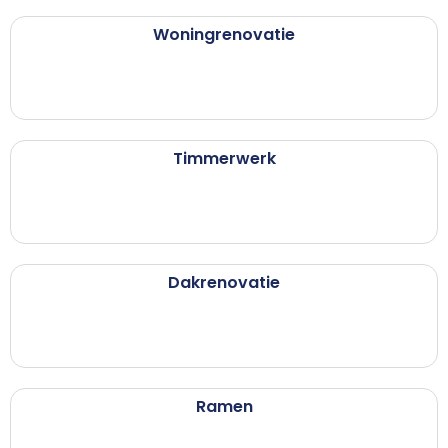
Woningrenovatie
Timmerwerk
Dakrenovatie
Ramen