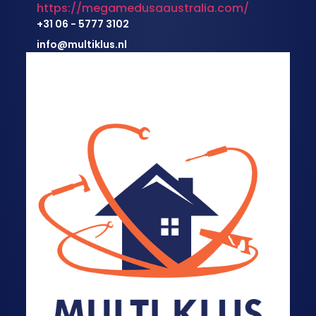
https://megamedusaaustralia.com/
+31 06 - 5777 3102
info@multiklus.nl