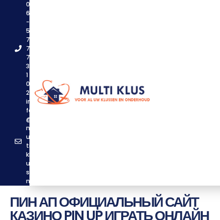
0
6
-
5
7
7
7
3
1
0
2
in
fo
@
m
ul
ti
kl
u
s.
nl
ПИН АП ОФИЦИАЛЬНЫЙ САЙТ
КАЗИНО PIN UP ИГРАТЬ ОНЛАЙН