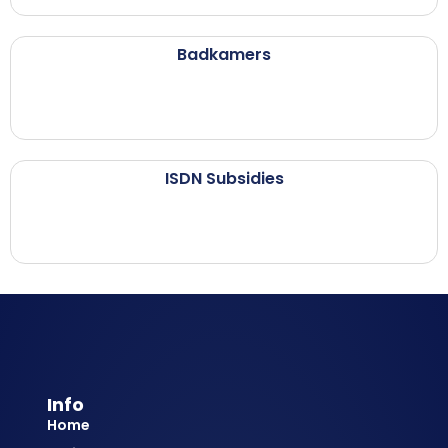
Badkamers
ISDN Subsidies
Info
Home