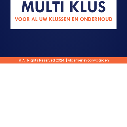
© All Rights Reserved 2024. |
Algemenevoorwaarden