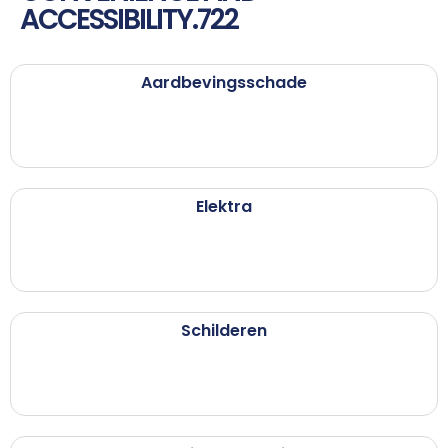
ACCESSIBILITY.722
Aardbevingsschade
Elektra
Schilderen