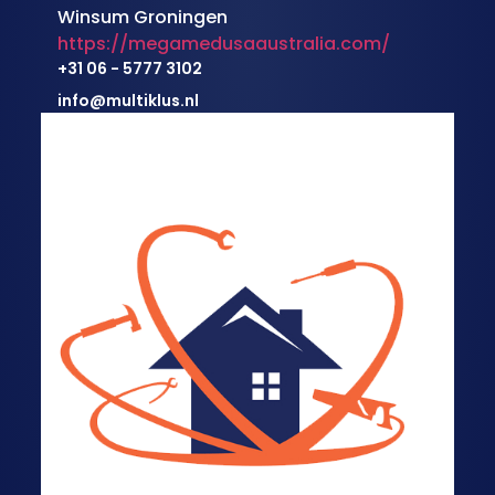
Winsum Groningen
https://megamedusaaustralia.com/
+31 06 - 5777 3102
info@multiklus.nl