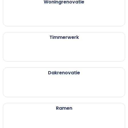
Woningrenovatie
Timmerwerk
Dakrenovatie
Ramen