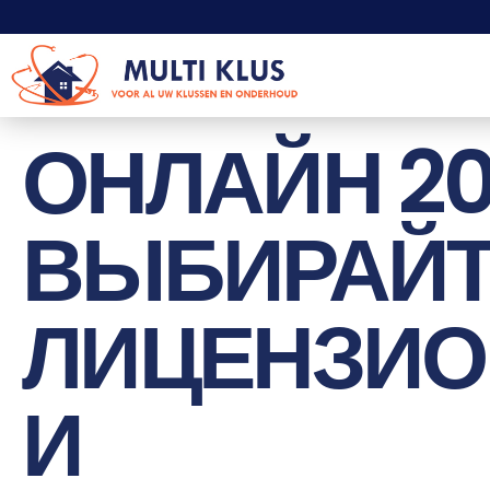
ОНЛАЙН 2
ВЫБИРАЙ
ЛИЦЕНЗИ
И