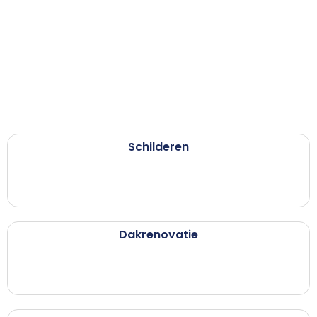
Schilderen
Dakrenovatie