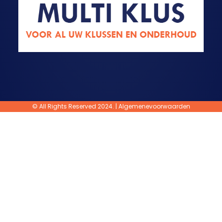
© All Rights Reserved 2024. |
Algemenevoorwaarden