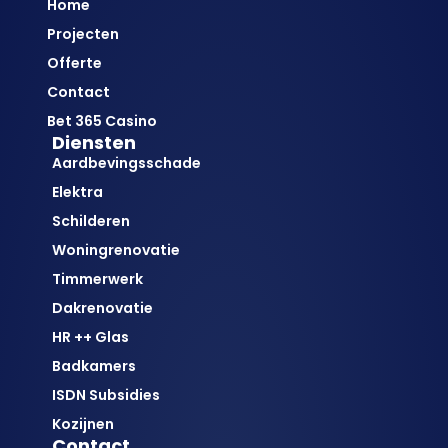
Home
Projecten
Offerte
Contact
Bet 365 Casino
Diensten
Aardbevingsschade
Elektra
Schilderen
Woningrenovatie
Timmerwerk
Dakrenovatie
HR ++ Glas
Badkamers
ISDN Subsidies
Kozijnen
Contact