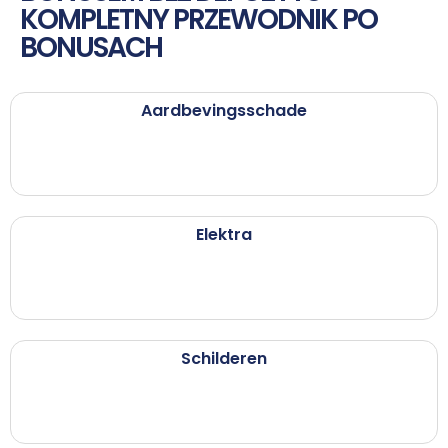
KOMPLETNY PRZEWODNIK PO
BONUSACH
Aardbevingsschade
Elektra
Schilderen