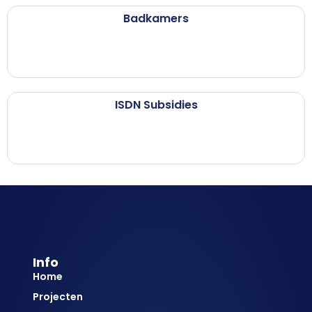
Badkamers
ISDN Subsidies
Info
Home
Projecten