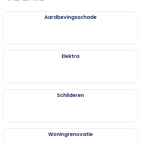
Aardbevingsschade
Elektra
Schilderen
Woningrenovatie