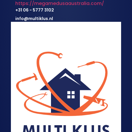
https://megamedusaaustralia.com/
+31 06 - 5777 3102
info@multiklus.nl