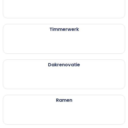
Timmerwerk
Dakrenovatie
Ramen