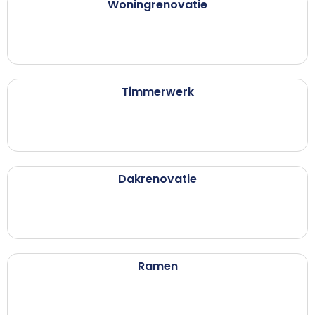
Woningrenovatie
Timmerwerk
Dakrenovatie
Ramen