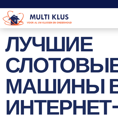
ЛУЧШИЕ
СЛОТОВЫ
МАШИНЫ 
ИНТЕРНЕТ