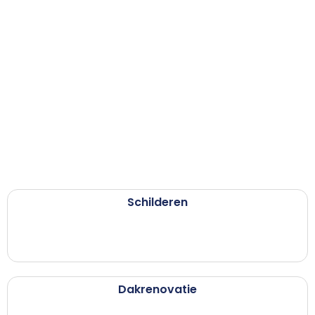
Schilderen
Dakrenovatie