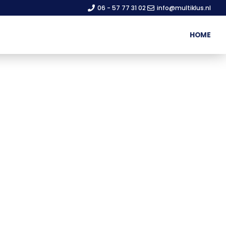
06 - 57 77 31 02
info@multiklus.nl
HOME