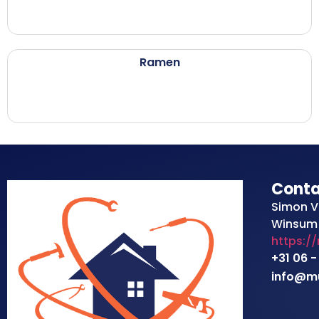
Ramen
Cont
Simon V
Winsum
https:/
+31 06 -
info@mul