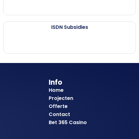
ISDN Subsidies
Info
Home
Projecten
Offerte
Contact
Bet 365 Casino