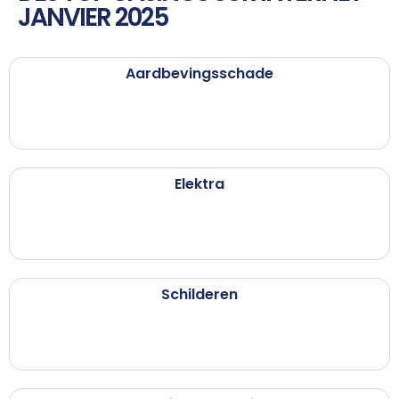
JANVIER 2025
Aardbevingsschade
Elektra
Schilderen