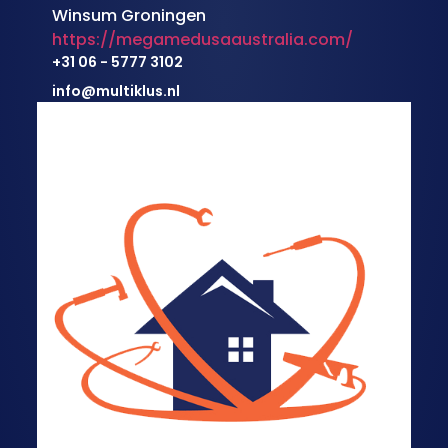
Winsum Groningen
https://megamedusaaustralia.com/
+31 06 - 5777 3102
info@multiklus.nl