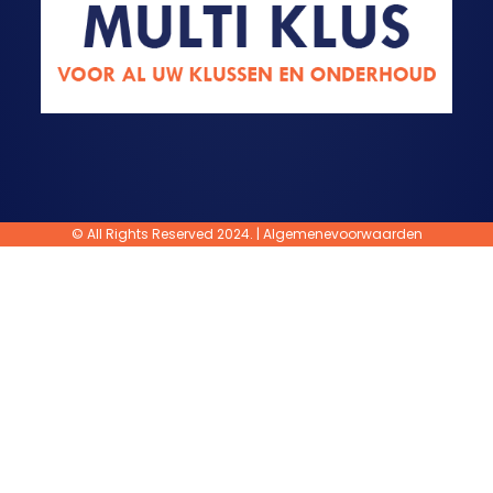
© All Rights Reserved 2024. |
Algemenevoorwaarden