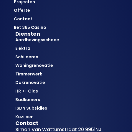
Projecten
Offerte
Contact
Bet 365 Casino
Diensten
Aardbevingsschade
Elektra
Schilderen
Woningrenovatie
Timmerwerk
Dakrenovatie
HR ++ Glas
Badkamers
ISDN Subsidies
Kozijnen
Contact
Simon Van Wattumstraat 20 9951NJ