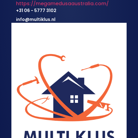
https://megamedusaaustralia.com/
+31 06 - 5777 3102
info@multiklus.nl