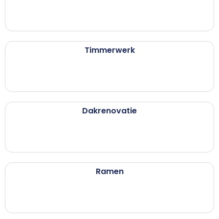
Timmerwerk
Dakrenovatie
Ramen