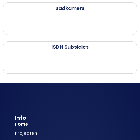
Badkamers
ISDN Subsidies
Info
Home
Projecten