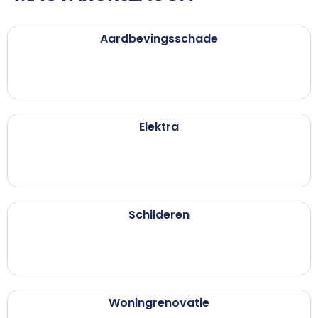
Aardbevingsschade
Elektra
Schilderen
Woningrenovatie