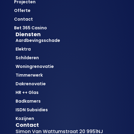
Projecten
Offerte
Contact
Bet 365 Casino
Diensten
Aardbevingsschade
Elektra
Schilderen
Woningrenovatie
Timmerwerk
Dakrenovatie
HR ++ Glas
Badkamers
ISDN Subsidies
Kozijnen
Contact
Simon Van Wattumstraat 20 9951NJ