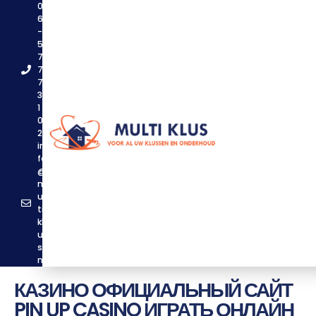
0
6
-
5
7
7
7
3
1
0
2
in
fo
@
m
ul
ti
kl
u
s.
nl
КАЗИНО ОФИЦИАЛЬНЫЙ САЙТ
PIN UP CASINO ИГРАТЬ ОНЛАЙН