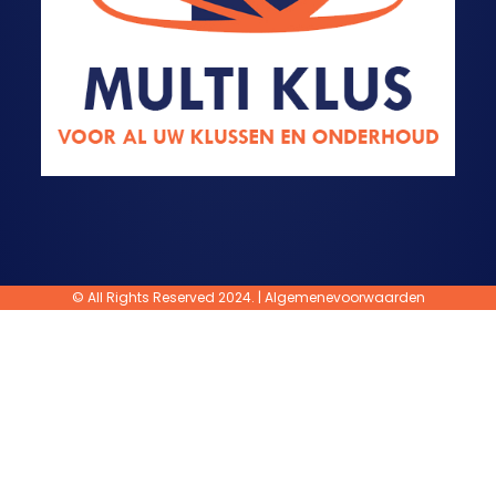
© All Rights Reserved 2024. |
Algemenevoorwaarden