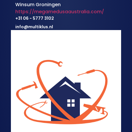
Winsum Groningen
https://megamedusaaustralia.com/
+31 06 - 5777 3102
info@multiklus.nl