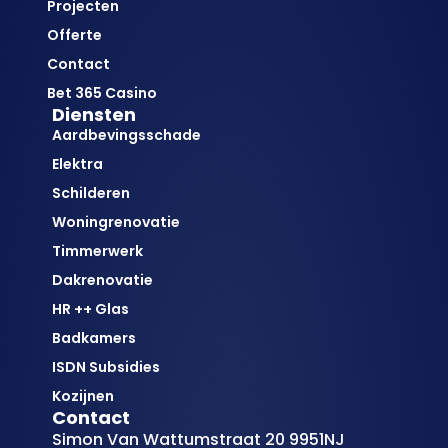
Projecten
Offerte
Contact
Bet 365 Casino
Diensten
Aardbevingsschade
Elektra
Schilderen
Woningrenovatie
Timmerwerk
Dakrenovatie
HR ++ Glas
Badkamers
ISDN Subsidies
Kozijnen
Contact
Simon Van Wattumstraat 20 9951NJ