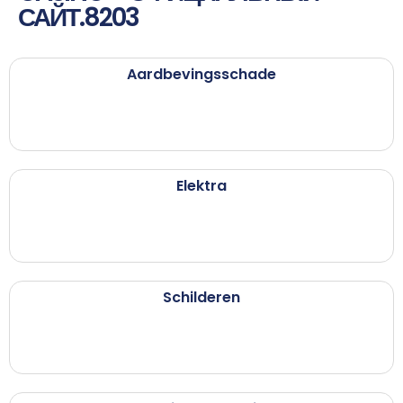
САЙТ.8203
Aardbevingsschade
Elektra
Schilderen