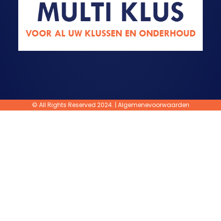
© All Rights Reserved 2024. |
Algemenevoorwaarden