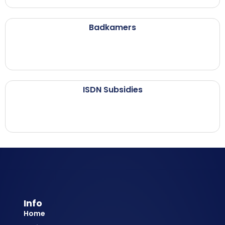
Badkamers
ISDN Subsidies
Info
Home