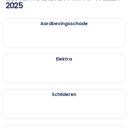
2025
Aardbevingsschade
Elektra
Schilderen