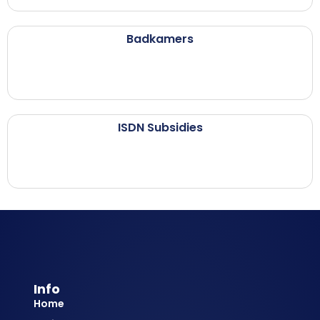
Badkamers
ISDN Subsidies
Info
Home