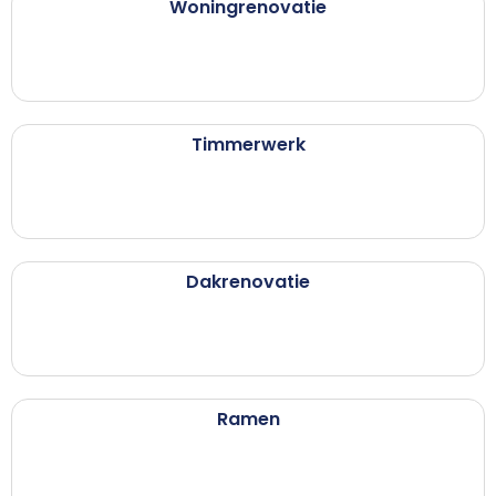
Woningrenovatie
Timmerwerk
Dakrenovatie
Ramen