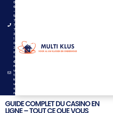
0
6
-
5
7
7
7
3
1
0
2
in
fo
@
m
ul
ti
kl
u
s.
nl
GUIDE COMPLET DU CASINO EN
LIGNE – TOUT CE QUE VOUS