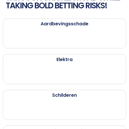
TAKING BOLD BETTING RISKS!
Aardbevingsschade
Elektra
Schilderen