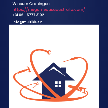
Winsum Groningen
https://megamedusaaustralia.com/
+31 06 - 5777 3102
info@multiklus.nl