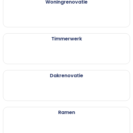
Woningrenovatie
Timmerwerk
Dakrenovatie
Ramen