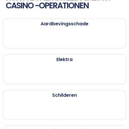
CASINO -OPERATIONEN
Aardbevingsschade
Elektra
Schilderen