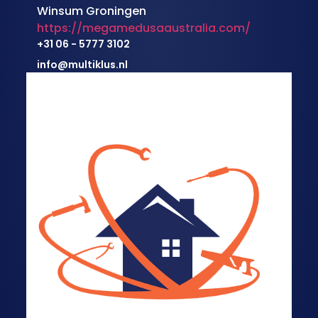
Winsum Groningen
https://megamedusaaustralia.com/
+31 06 - 5777 3102
info@multiklus.nl