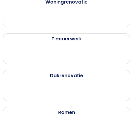
Woningrenovatie
Timmerwerk
Dakrenovatie
Ramen