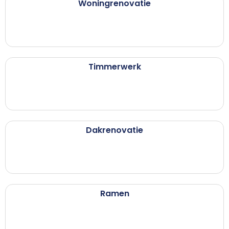
Woningrenovatie
Timmerwerk
Dakrenovatie
Ramen