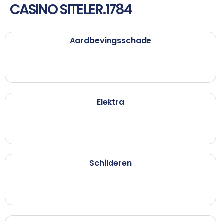
CASINO SITELER.1784
Aardbevingsschade
Elektra
Schilderen