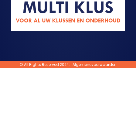
© All Rights Reserved 2024. |
Algemenevoorwaarden