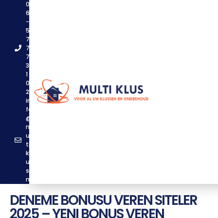
0
6
-
5
7
7
7
3
1
0
2
in
fo
@
m
ul
ti
kl
u
s.
nl
DENEME BONUSU VEREN SITELER
2025 – YENI BONUS VEREN