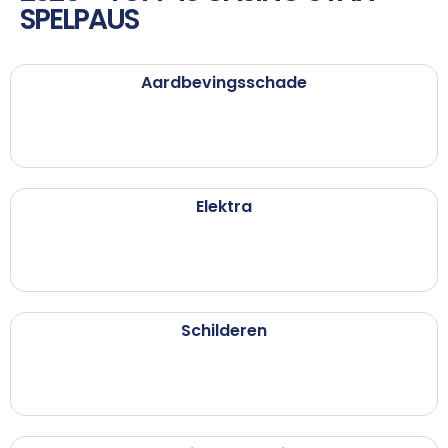
SPELPAUS
Aardbevingsschade
Elektra
Schilderen