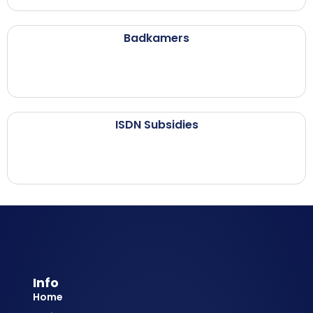
Badkamers
ISDN Subsidies
Info
Home