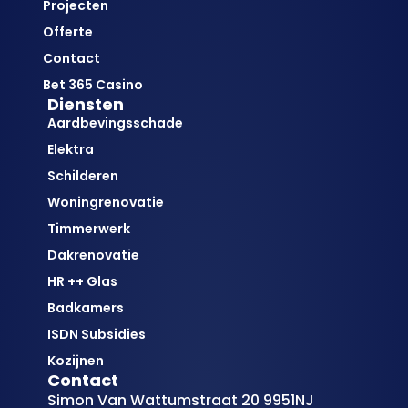
Projecten
Offerte
Contact
Bet 365 Casino
Diensten
Aardbevingsschade
Elektra
Schilderen
Woningrenovatie
Timmerwerk
Dakrenovatie
HR ++ Glas
Badkamers
ISDN Subsidies
Kozijnen
Contact
Simon Van Wattumstraat 20 9951NJ