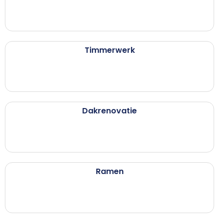
Timmerwerk
Dakrenovatie
Ramen