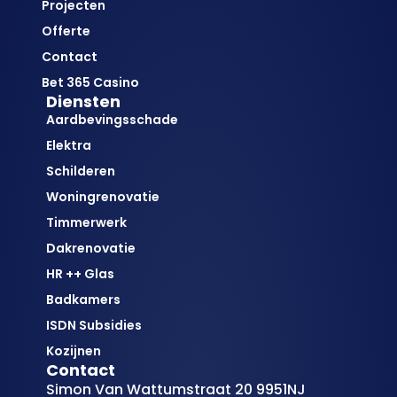
Projecten
Offerte
Contact
Bet 365 Casino
Diensten
Aardbevingsschade
Elektra
Schilderen
Woningrenovatie
Timmerwerk
Dakrenovatie
HR ++ Glas
Badkamers
ISDN Subsidies
Kozijnen
Contact
Simon Van Wattumstraat 20 9951NJ