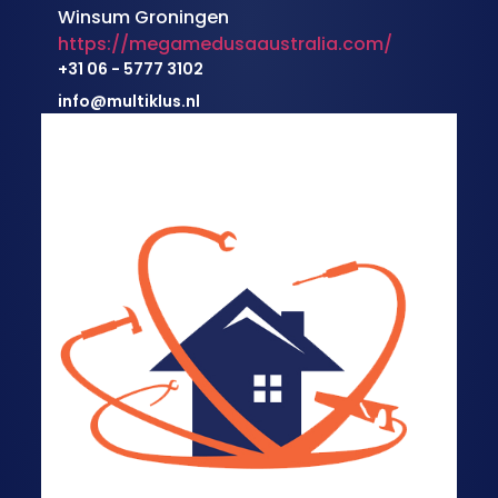
Winsum Groningen
https://megamedusaaustralia.com/
+31 06 - 5777 3102
info@multiklus.nl