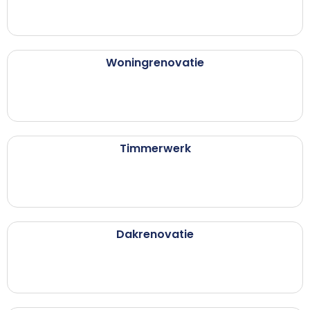
Woningrenovatie
Timmerwerk
Dakrenovatie