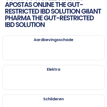
APOSTAS ONLINE THE GUT-
RESTRICTED IBD SOLUTION GIIANT
PHARMA THE GUT-RESTRICTED
IBD SOLUTION
Aardbevingsschade
Elektra
Schilderen