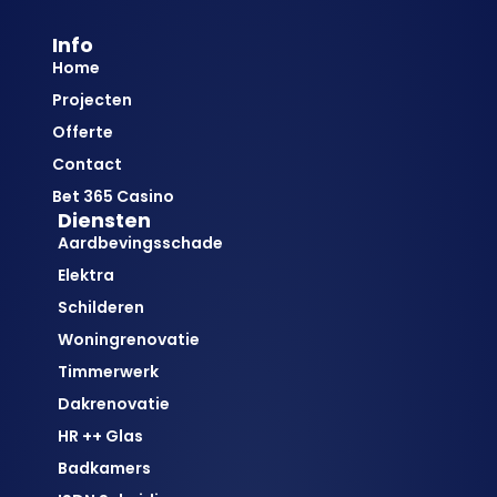
Info
Home
Projecten
Offerte
Contact
Bet 365 Casino
Diensten
Aardbevingsschade
Elektra
Schilderen
Woningrenovatie
Timmerwerk
Dakrenovatie
HR ++ Glas
Badkamers