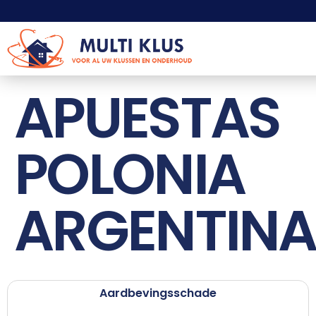
APUESTAS
POLONIA
ARGENTINA
Aardbevingsschade