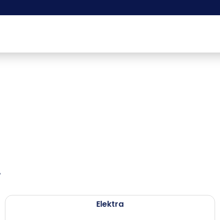
Elektra