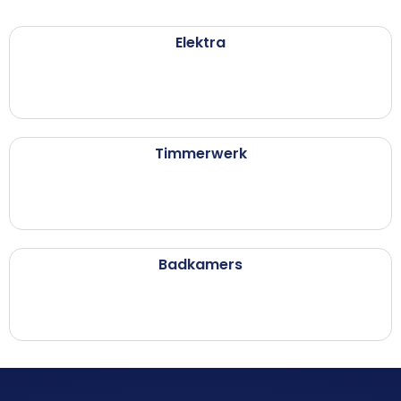
Elektra
Timmerwerk
Badkamers