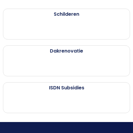
Schilderen
Dakrenovatie
ISDN Subsidies