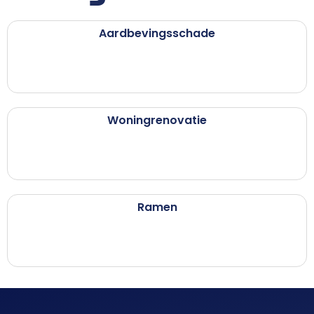
Aardbevingsschade
Woningrenovatie
Ramen