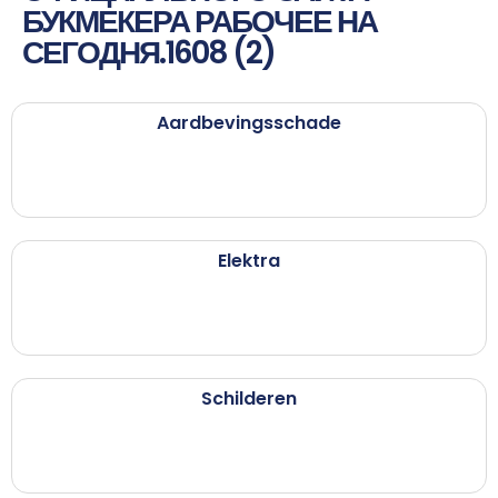
БУКМЕКЕРА РАБОЧЕЕ НА
СЕГОДНЯ.1608 (2)
Aardbevingsschade
Elektra
Schilderen