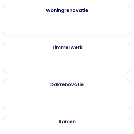
Woningrenovatie
Timmerwerk
Dakrenovatie
Ramen