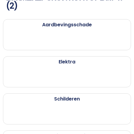
(2)
Aardbevingsschade
Elektra
Schilderen