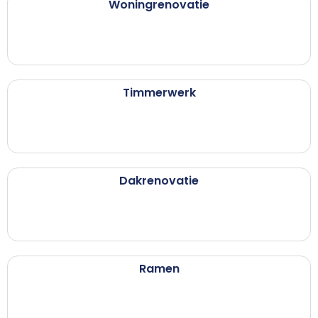
Woningrenovatie
Timmerwerk
Dakrenovatie
Ramen