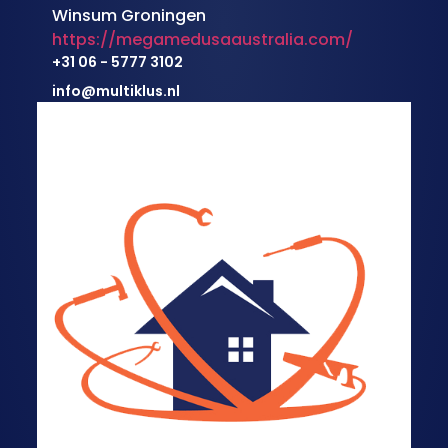
Winsum Groningen
https://megamedusaaustralia.com/
+31 06 - 5777 3102
info@multiklus.nl