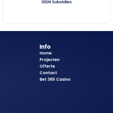
ISDN Subsidies
Info
Home
Projecten
Offerte
Contact
Bet 365 Casino