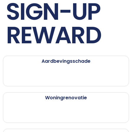
SIGN-UP
REWARD
Aardbevingsschade
Woningrenovatie