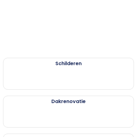
Schilderen
Dakrenovatie