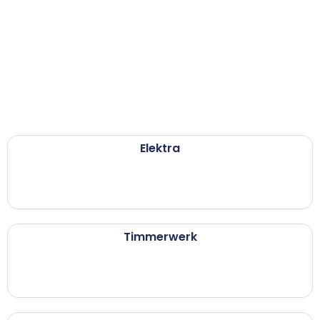
Elektra
Timmerwerk